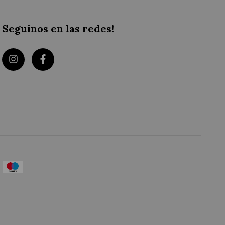
Seguinos en las redes!