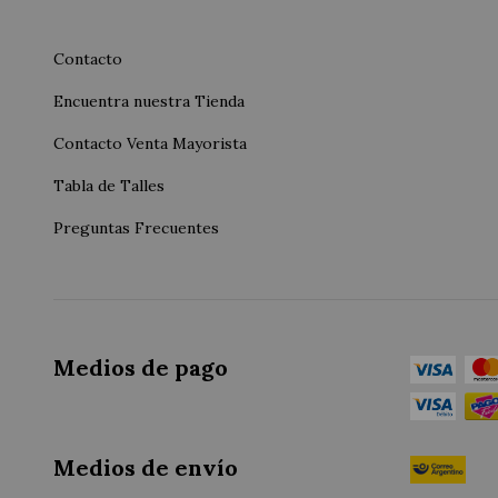
Contacto
Encuentra nuestra Tienda
Contacto Venta Mayorista
Tabla de Talles
Preguntas Frecuentes
Medios de pago
Medios de envío