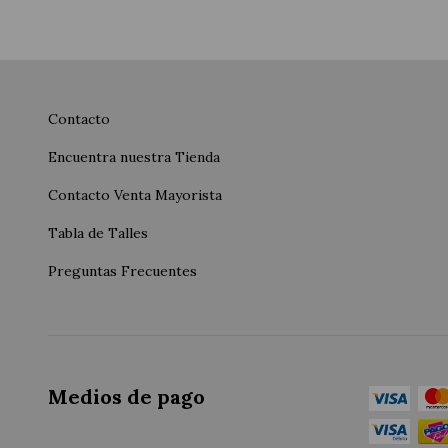
Contacto
Encuentra nuestra Tienda
Contacto Venta Mayorista
Tabla de Talles
Preguntas Frecuentes
Medios de pago