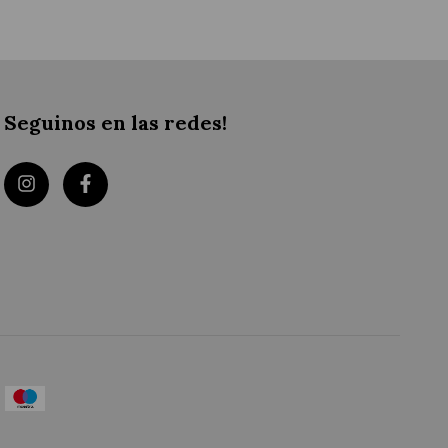
Seguinos en las redes!