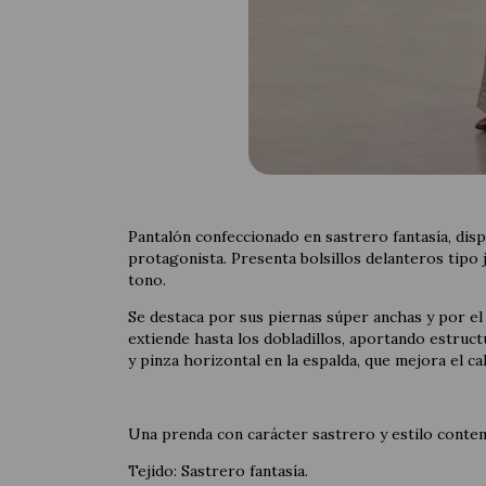
Pantalón confeccionado en sastrero fantasía, dispo
protagonista. Presenta bolsillos delanteros tipo 
tono.
Se destaca por sus piernas súper anchas y por el 
extiende hasta los dobladillos, aportando estruct
y pinza horizontal en la espalda, que mejora el calc
Una prenda con carácter sastrero y estilo contem
Tejido: Sastrero fantasía.