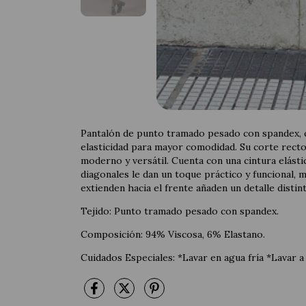
Pantalón de punto tramado pesado con spandex, 
elasticidad para mayor comodidad. Su corte recto 
moderno y versátil. Cuenta con una cintura elásti
diagonales le dan un toque práctico y funcional, 
extienden hacia el frente añaden un detalle distint
Tejido: Punto tramado pesado con spandex.
Composición: 94% Viscosa, 6% Elastano.
Cuidados Especiales: *Lavar en agua fría *Lavar a