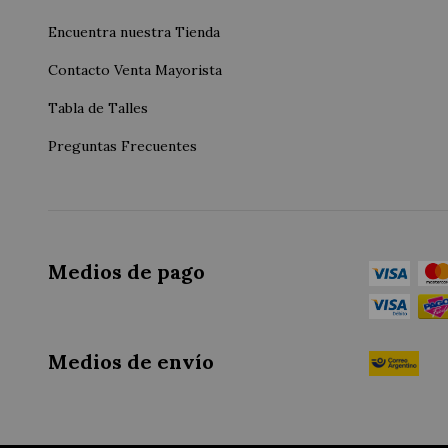
Encuentra nuestra Tienda
Contacto Venta Mayorista
Tabla de Talles
Preguntas Frecuentes
Medios de pago
Medios de envío