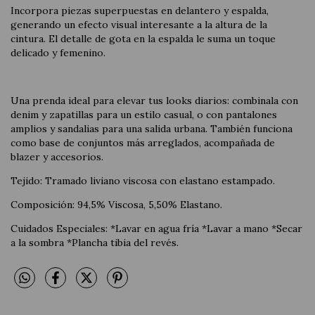
Incorpora piezas superpuestas en delantero y espalda,
generando un efecto visual interesante a la altura de la
cintura. El detalle de gota en la espalda le suma un toque
delicado y femenino.
Una prenda ideal para elevar tus looks diarios: combinala con
denim y zapatillas para un estilo casual, o con pantalones
amplios y sandalias para una salida urbana. También funciona
como base de conjuntos más arreglados, acompañada de
blazer y accesorios.
Tejido: Tramado liviano viscosa con elastano estampado.
Composición: 94,5% Viscosa, 5,50% Elastano.
Cuidados Especiales: *Lavar en agua fría *Lavar a mano *Secar
a la sombra *Plancha tibia del revés.