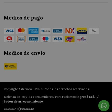
Medios de pago
Medios de envío
Copyright Asterisco - 2026. Todos los derechos reservados.
Defensa de las y los consumidores. Para reclamos
ingresá acá.
/
Botón de arrepentimiento