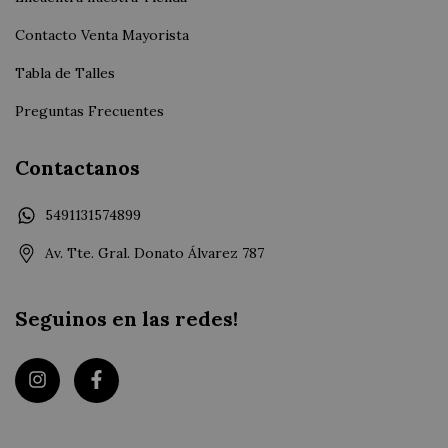
Contacto Venta Mayorista
Tabla de Talles
Preguntas Frecuentes
Contactanos
5491131574899
Av. Tte. Gral. Donato Álvarez 787
Seguinos en las redes!