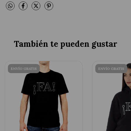
También te pueden gustar
ENVÍO GRATIS
ENVÍO GRATIS