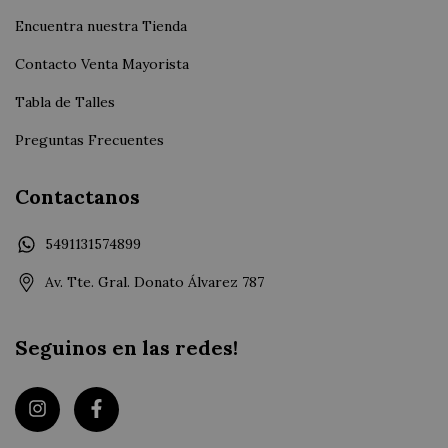
Encuentra nuestra Tienda
Contacto Venta Mayorista
Tabla de Talles
Preguntas Frecuentes
Contactanos
5491131574899
Av. Tte. Gral. Donato Álvarez 787
Seguinos en las redes!