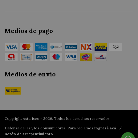
Medios de pago
Medios de envío
Copyright Asterisco - 2026. Todos los derechos reservados.
Defensa de las y los consumidores. Para reclamos
ingresá acá.
/
Botón de arrepentimiento