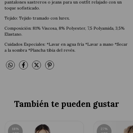
pantalones sastreros o jeans para un outfit relajado con un
toque sofisticado.
Tejido: Tejido tramado con lurex.
Composición: 81% Viscosa, 8% Polyester, 7,5 Polyamida, 3,5%
Elastano.
Cuidados Especiales: *Lavar en agua fría *Lavar a mano *Secar
a la sombra *Plancha tibia del revés.
También te pueden gustar
18
%
27
%