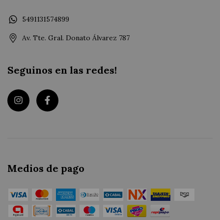
5491131574899
Av. Tte. Gral. Donato Álvarez 787
Seguinos en las redes!
Medios de pago