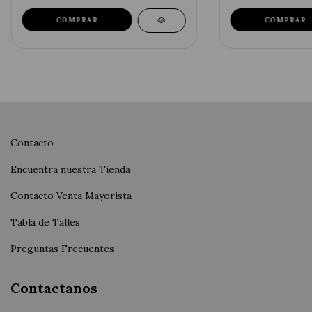
COMPRAR
COMPRAR
Contacto
Encuentra nuestra Tienda
Contacto Venta Mayorista
Tabla de Talles
Preguntas Frecuentes
Contactanos