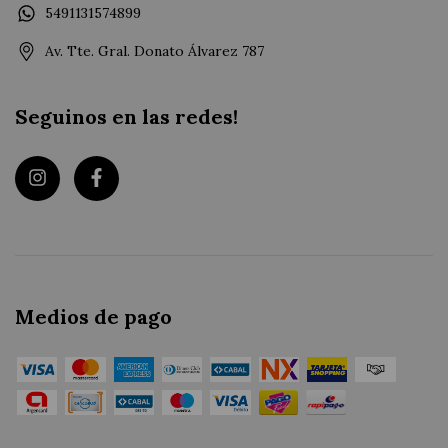
5491131574899
Av. Tte. Gral. Donato Álvarez 787
Seguinos en las redes!
Medios de pago